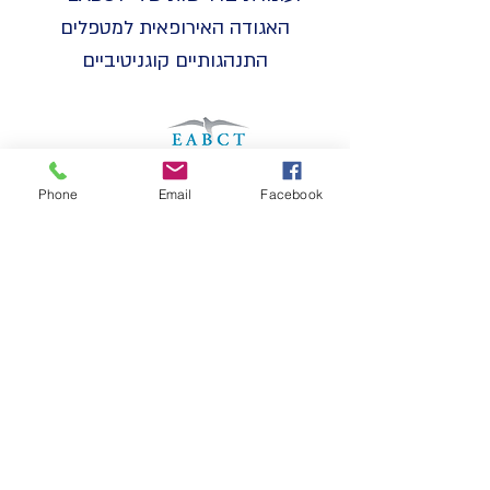
האגודה האירופאית למטפלים
התנהגותיים קוגניטיביים
Phone
Email
Facebook